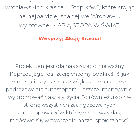
wrocławskich krasnali „Stopików”, które stojąc
na najbardziej znanej we Wrocławiu
wylotówce… ŁAPIĄ STOPA W ŚWIAT!
Wesprzyj Akcję Krasnal
Projekt ten jest dla nas szczególnie ważny.
Poprzez jego realizację chcemy podkreślić, jak
bardzo cieszy nas coraz większa popularność
podróżowania autostopem i jeszcze intensywniej
wypromować nasz styl życia. To również ukłon w
stronę wszystkich zaangażowanych
autostopowiczów, którzy od lat wkładają
mnóstwo siły w tworzenie naszej społeczności.